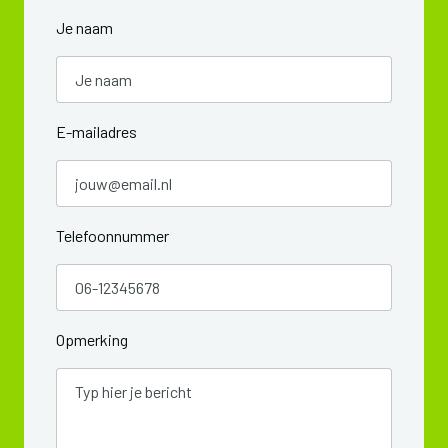
Je naam
E-mailadres
Telefoonnummer
Opmerking