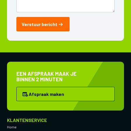
Verstuur bericht
EEN AFSPRAAK MAAK JE
BINNEN 2 MINUTEN
Afspraak maken
KLANTENSERVICE
Home