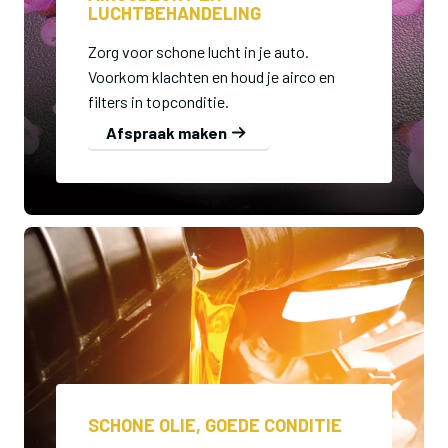
LUCHTBEHANDELING
Zorg voor schone lucht in je auto.
Voorkom klachten en houd je airco en
filters in topconditie.
Afspraak maken
SCHONE OLIE, GOEDE CONDITIE