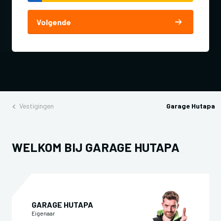
Volgende
Vestigingen
Garage Hutapa
WELKOM BIJ GARAGE HUTAPA
GARAGE HUTAPA
Eigenaar