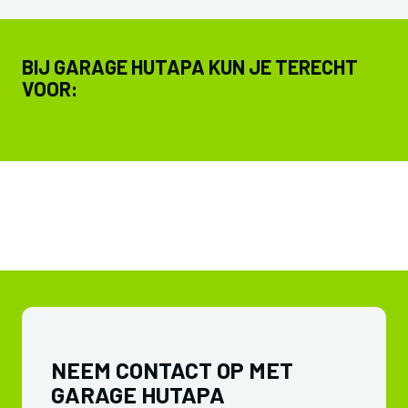
BIJ GARAGE HUTAPA KUN JE TERECHT
VOOR:
NEEM CONTACT OP MET
GARAGE HUTAPA