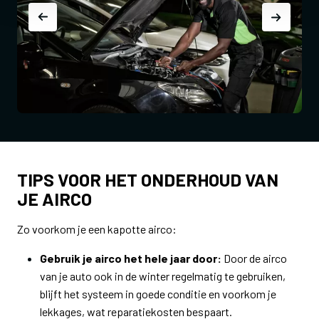
TIPS VOOR HET ONDERHOUD VAN
JE AIRCO
Zo voorkom je een kapotte airco:
Gebruik je airco het hele jaar door:
Door de airco
van je auto ook in de winter regelmatig te gebruiken,
blijft het systeem in goede conditie en voorkom je
lekkages, wat reparatiekosten bespaart.