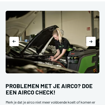
PROBLEMEN MET JE AIRCO? DOE
EEN AIRCO CHECK!
Merk je dat je airco niet meer voldoende koelt of komen er