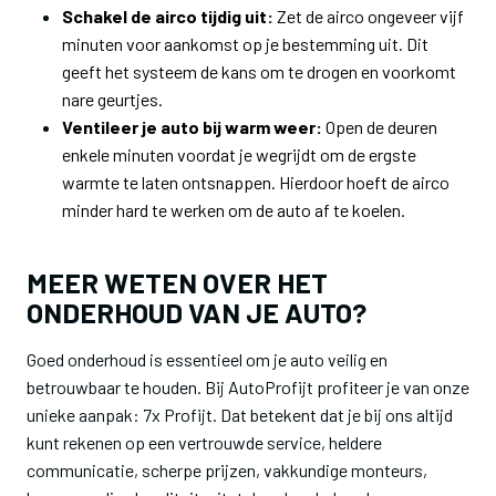
Schakel de airco tijdig uit:
Zet de airco ongeveer vijf
minuten voor aankomst op je bestemming uit. Dit
geeft het systeem de kans om te drogen en voorkomt
nare geurtjes.
Ventileer je auto bij warm weer:
Open de deuren
enkele minuten voordat je wegrijdt om de ergste
warmte te laten ontsnappen. Hierdoor hoeft de airco
minder hard te werken om de auto af te koelen.
MEER WETEN OVER HET
ONDERHOUD VAN JE AUTO?
Goed onderhoud is essentieel om je auto veilig en
betrouwbaar te houden. Bij AutoProfijt profiteer je van onze
unieke aanpak: 7x Profijt. Dat betekent dat je bij ons altijd
kunt rekenen op een vertrouwde service, heldere
communicatie, scherpe prijzen, vakkundige monteurs,