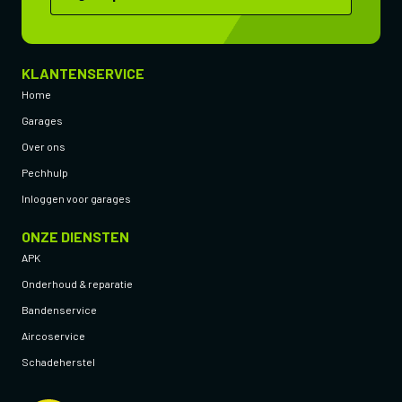
KLANTENSERVICE
Home
Garages
Over ons
Pechhulp
Inloggen voor garages
ONZE DIENSTEN
APK
Onderhoud & reparatie
Bandenservice
Aircoservice
Schadeherstel