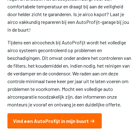
comfortabele temperatuur en draagt bij aan de veiligheid
door helder zicht te garanderen. Is je airco kapot? Laat je
airco vakkundig repareren bij een AutoProfijt-garage bij jou
in de buurt!
Tijdens een aircocheck bij AutoProfijt wordt het volledige
airco systeem gecontroleerd op problemen en
beschadigingen. Dit omvat onder andere het controleren van
de filters, het koudemiddel en, indien nodig, het reinigen van
de verdamper en de condensor. We raden aan om deze
controle minimaal twee keer per jaar uit te laten voeren om
problemen te voorkomen. Mocht een volledige auto
aircoreparatie noodzakelijk zijn, dan informeren onze
monteurs je vooraf en ontvang je een duidelijke offerte.
Vind een AutoProfijt in mijn buurt