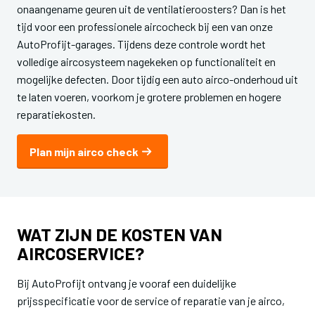
onaangename geuren uit de ventilatieroosters? Dan is het
tijd voor een professionele aircocheck bij een van onze
AutoProfijt-garages. Tijdens deze controle wordt het
volledige aircosysteem nagekeken op functionaliteit en
mogelijke defecten. Door tijdig een auto airco-onderhoud uit
te laten voeren, voorkom je grotere problemen en hogere
reparatiekosten.
Plan mijn airco check
WAT ZIJN DE KOSTEN VAN
AIRCOSERVICE?
Bij AutoProfijt ontvang je vooraf een duidelijke
prijsspecificatie voor de service of reparatie van je airco,