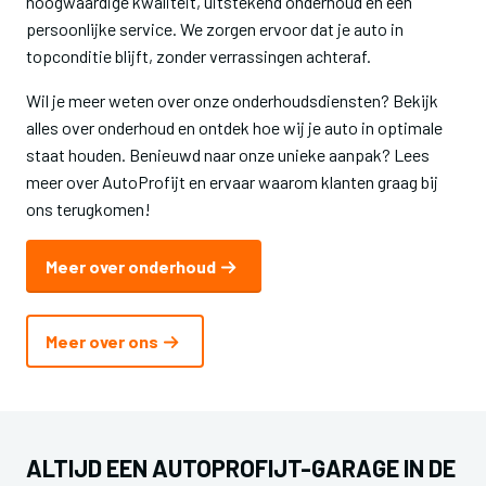
hoogwaardige kwaliteit, uitstekend onderhoud en een
persoonlijke service. We zorgen ervoor dat je auto in
topconditie blijft, zonder verrassingen achteraf.
Wil je meer weten over onze onderhoudsdiensten? Bekijk
alles over onderhoud en ontdek hoe wij je auto in optimale
staat houden. Benieuwd naar onze unieke aanpak? Lees
meer over AutoProfijt en ervaar waarom klanten graag bij
ons terugkomen!
Meer over onderhoud
Meer over ons
ALTIJD EEN AUTOPROFIJT-GARAGE IN DE