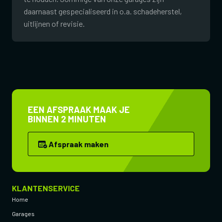
daarnaast gespecialiseerd in o.a. schadeherstel,
uitlijnen of revisie.
EEN AFSPRAAK MAAK JE
BINNEN 2 MINUTEN
Afspraak maken
KLANTENSERVICE
Home
Garages