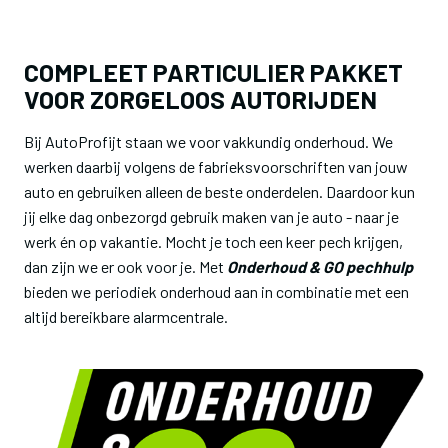
COMPLEET PARTICULIER PAKKET
VOOR ZORGELOOS AUTORIJDEN
Bij AutoProfijt staan we voor vakkundig onderhoud. We
werken daarbij volgens de fabrieksvoorschriften van jouw
auto en gebruiken alleen de beste onderdelen. Daardoor kun
jij elke dag onbezorgd gebruik maken van je auto - naar je
werk én op vakantie. Mocht je toch een keer pech krijgen,
dan zijn we er ook voor je. Met
Onderhoud & GO pechhulp
bieden we periodiek onderhoud aan in combinatie met een
altijd bereikbare alarmcentrale.