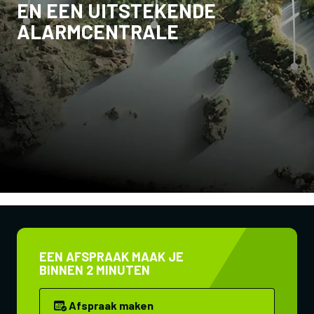
EN EEN UITSTEKENDE
ALARMCENTRALE
EEN AFSPRAAK MAAK JE
BINNEN 2 MINUTEN
Afspraak maken