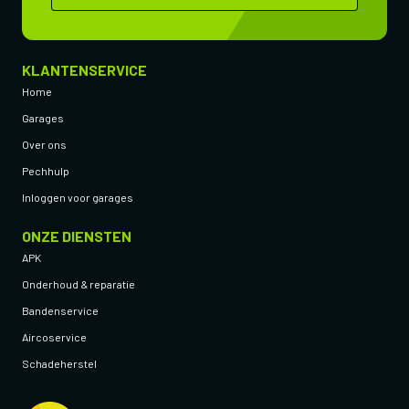
KLANTENSERVICE
Home
Garages
Over ons
Pechhulp
Inloggen voor garages
ONZE DIENSTEN
APK
Onderhoud & reparatie
Bandenservice
Aircoservice
Schadeherstel