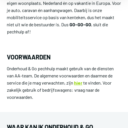
eigen woonplaats, Nederland én op vakantie in Europa. Voor
je auto, caravan én aanhangwagen. Daarbij is onze
mobiliteitsservice op basis van kenteken, dus het maakt
niet uit wie de bestuurder is. Dus
GO-GO-GO
, sluit die
pechhulp af!
VOORWAARDEN
Onderhoud & Go pechhulp maakt gebruik van de diensten
van AA-team. De algemene voorwaarden en daarmee de
service die je mag verwachten, zijn
hier
te vinden. Voor
zakelijk gebruik of bedrijfswagens: vraag naar de
voorwaarden.
WAAR KAN IK ONDERHOUD & GO