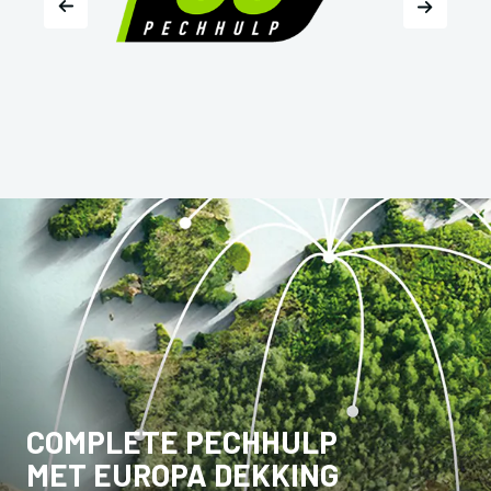
COMPLETE PECHHULP
MET EUROPA DEKKING