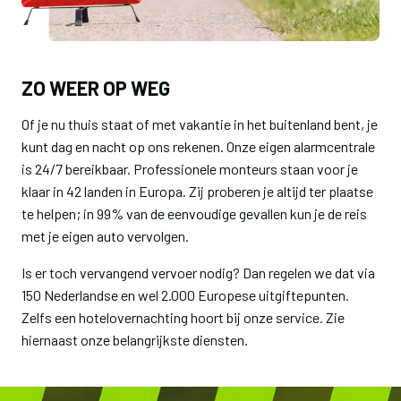
ZO WEER OP WEG
Of je nu thuis staat of met vakantie in het buitenland bent, je
kunt dag en nacht op ons rekenen. Onze eigen alarmcentrale
is 24/7 bereikbaar. Professionele monteurs staan voor je
klaar in 42 landen in Europa. Zij proberen je altijd ter plaatse
te helpen; in 99% van de eenvoudige gevallen kun je de reis
met je eigen auto vervolgen.
Is er toch vervangend vervoer nodig? Dan regelen we dat via
150 Nederlandse en wel 2.000 Europese uitgiftepunten.
Zelfs een hotelovernachting hoort bij onze service. Zie
hiernaast onze belangrijkste diensten.