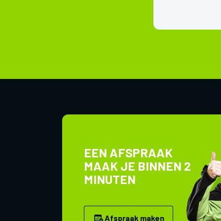
EEN AFSPRAAK
MAAK JE BINNEN 2
MINUTEN
Afspraak maken