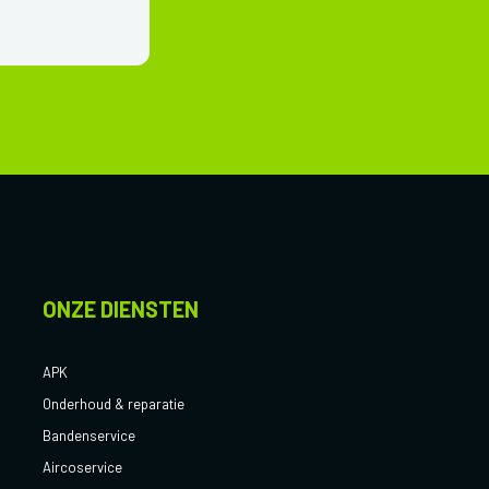
ONZE DIENSTEN
APK
Onderhoud & reparatie
Bandenservice
Aircoservice