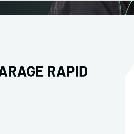
ARAGE RAPID