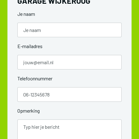
GARAGE WIJKEROOG
Je naam
E-mailadres
Telefoonnummer
Opmerking