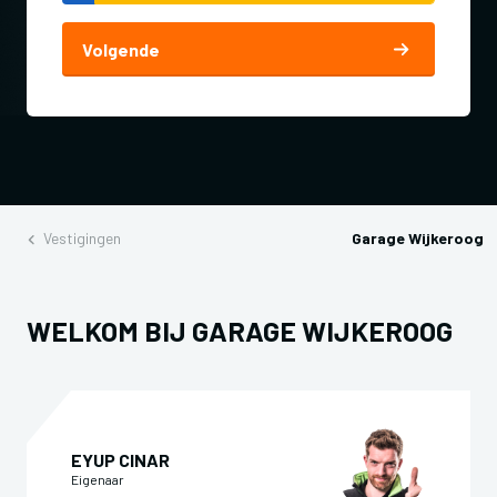
Volgende
Vestigingen
Garage Wijkeroog
WELKOM BIJ GARAGE WIJKEROOG
EYUP CINAR
Eigenaar