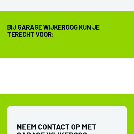
BIJ GARAGE WIJKEROOG KUN JE
TERECHT VOOR:
NEEM CONTACT OP MET