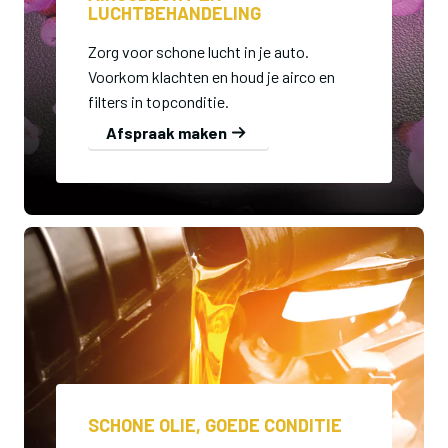
LUCHTBEHANDELING
Zorg voor schone lucht in je auto.
Voorkom klachten en houd je airco en
filters in topconditie.
Afspraak maken
SCHONE OLIE, GOEDE CONDITIE