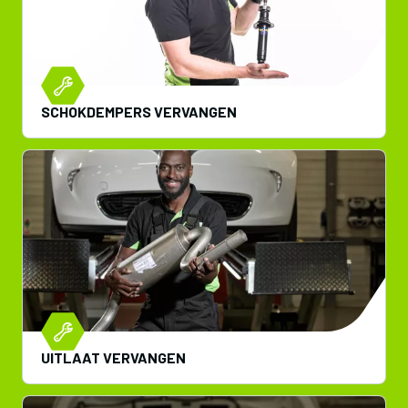
SCHOKDEMPERS VERVANGEN
UITLAAT VERVANGEN