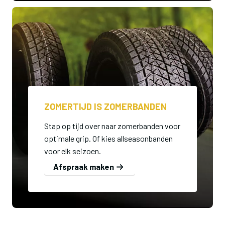
ZOMERTIJD IS ZOMERBANDEN
Stap op tijd over naar zomerbanden voor
optimale grip. Of kies allseasonbanden
voor elk seizoen.
Afspraak maken