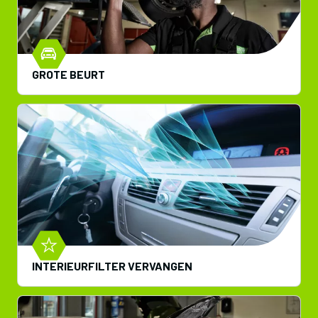
GROTE BEURT
INTERIEURFILTER VERVANGEN