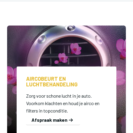
AIRCOBEURT EN
LUCHTBEHANDELING
Zorg voor schone lucht in je auto.
Voorkom klachten en houd je airco en
filters in topconditie.
Afspraak maken