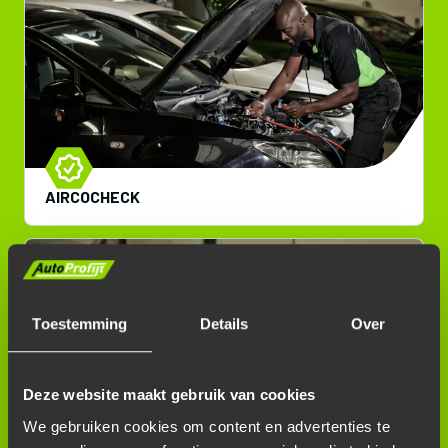
AIRCOCHECK
Toestemming
Details
Over
Deze website maakt gebruik van cookies
We gebruiken cookies om content en advertenties te