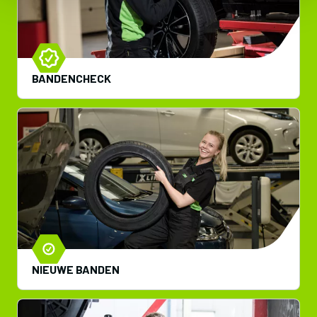
BANDENCHECK
NIEUWE BANDEN