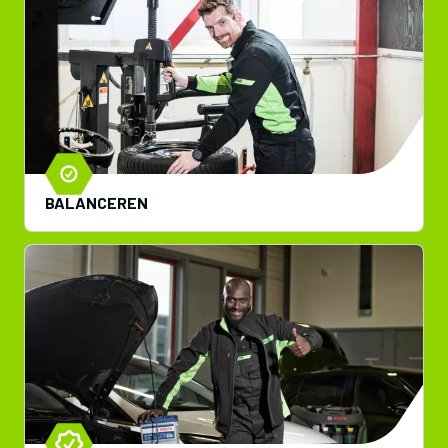
BALANCEREN