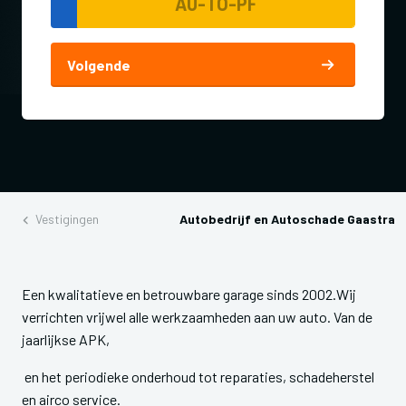
Volgende
Vestigingen
Autobedrijf en Autoschade Gaastra
Een kwalitatieve en betrouwbare garage sinds 2002.Wij
verrichten vrijwel alle werkzaamheden aan uw auto. Van de
jaarlijkse APK,
en het periodieke onderhoud tot reparaties, schadeherstel
en airco service.