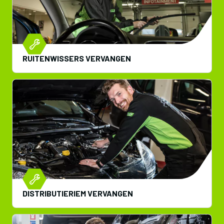
RUITENWISSERS VERVANGEN
DISTRIBUTIERIEM VERVANGEN