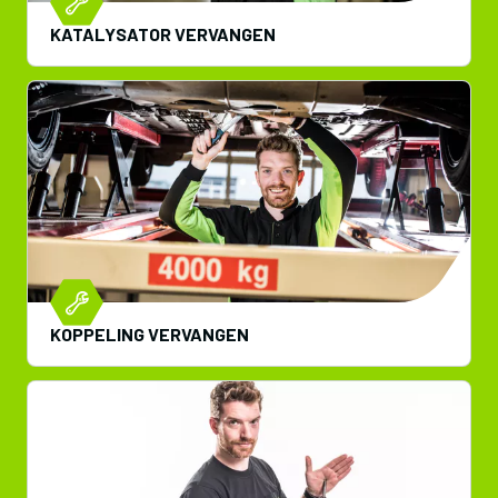
KATALYSATOR VERVANGEN
KOPPELING VERVANGEN