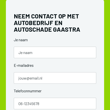
NEEM CONTACT OP MET
AUTOBEDRIJF EN
AUTOSCHADE GAASTRA
Je naam
E-mailadres
Telefoonnummer