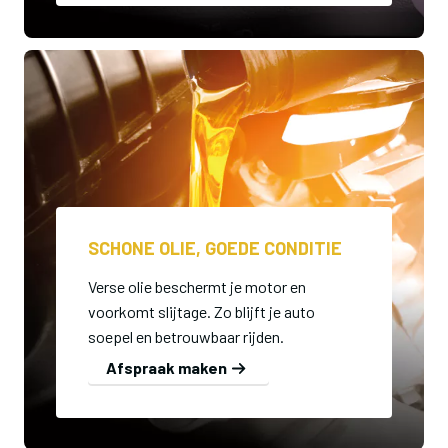
SCHONE OLIE, GOEDE CONDITIE
Verse olie beschermt je motor en
voorkomt slijtage. Zo blijft je auto
soepel en betrouwbaar rijden.
Afspraak maken