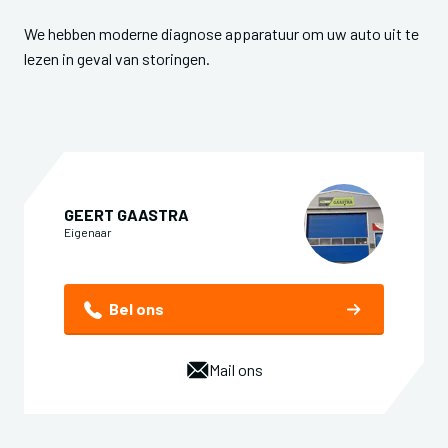
We hebben moderne diagnose apparatuur om uw auto uit te
lezen in geval van storingen.
GEERT GAASTRA
Eigenaar
Bel ons
Mail ons