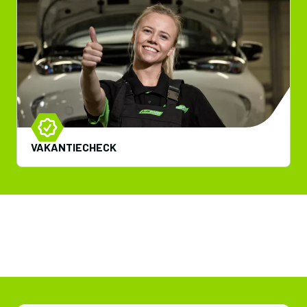
VAKANTIECHECK