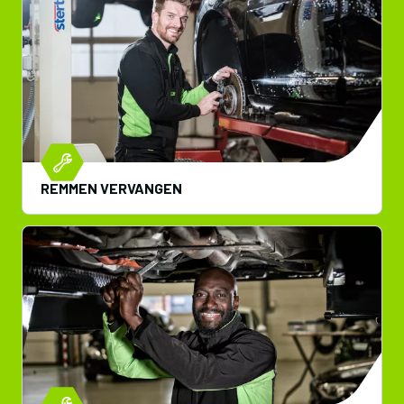
REMMEN VERVANGEN