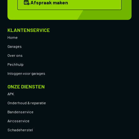
Afspraak maken
KLANTENSERVICE
Home
Garages
Over ons
Pechhulp
Inloggen voor garages
ONZE DIENSTEN
APK
Onderhoud & reparatie
Bandenservice
Aircoservice
Schadeherstel