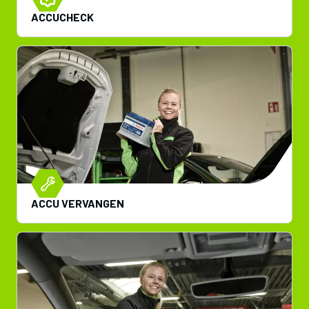
ACCUCHECK
ACCU VERVANGEN