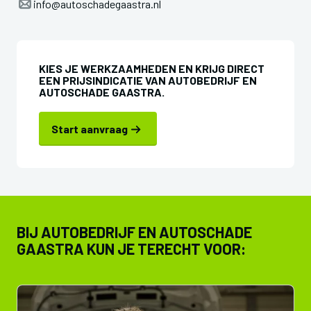
info@autoschadegaastra.nl
KIES JE WERKZAAMHEDEN EN KRIJG DIRECT
EEN PRIJSINDICATIE VAN AUTOBEDRIJF EN
AUTOSCHADE GAASTRA.
Start aanvraag
BIJ AUTOBEDRIJF EN AUTOSCHADE
GAASTRA KUN JE TERECHT VOOR: