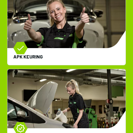
APK KEURING