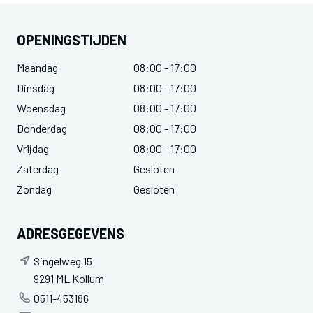
OPENINGSTIJDEN
Maandag
08:00 - 17:00
Dinsdag
08:00 - 17:00
Woensdag
08:00 - 17:00
Donderdag
08:00 - 17:00
Vrijdag
08:00 - 17:00
Zaterdag
Gesloten
Zondag
Gesloten
ADRESGEGEVENS
Singelweg 15
9291 ML Kollum
0511-453186