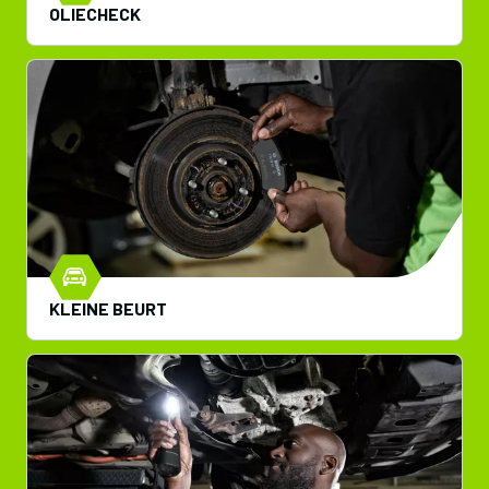
OLIECHECK
KLEINE BEURT