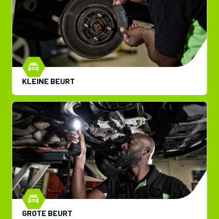
KLEINE BEURT
GROTE BEURT