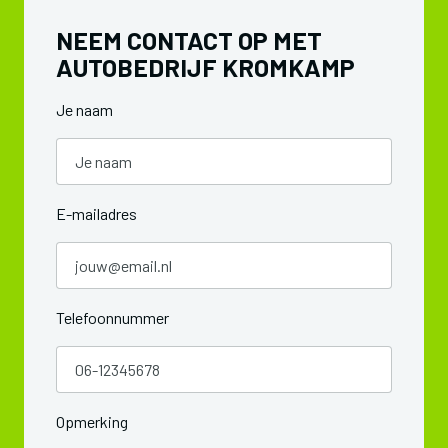
NEEM CONTACT OP MET
AUTOBEDRIJF KROMKAMP
Je naam
E-mailadres
Telefoonnummer
Opmerking