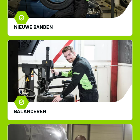
NIEUWE BANDEN
BALANCEREN