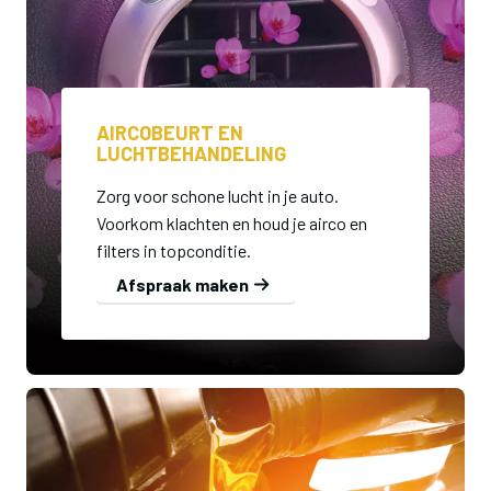
AIRCOBEURT EN
LUCHTBEHANDELING
Zorg voor schone lucht in je auto.
Voorkom klachten en houd je airco en
filters in topconditie.
Afspraak maken