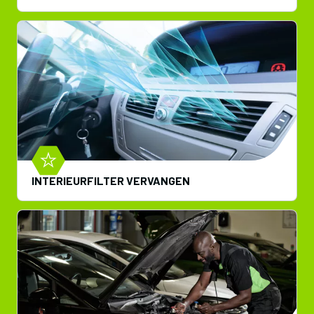
INTERIEURFILTER VERVANGEN