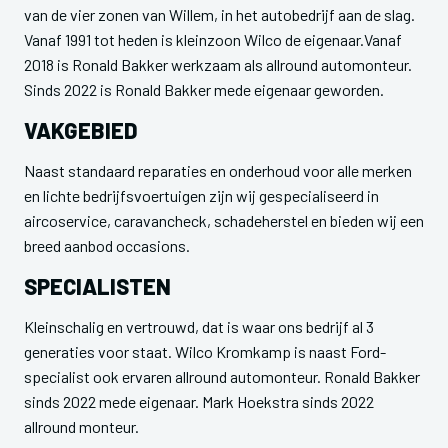
van de vier zonen van Willem, in het autobedrijf aan de slag.
Vanaf 1991 tot heden is kleinzoon Wilco de eigenaar.Vanaf
2018 is Ronald Bakker werkzaam als allround automonteur.
Sinds 2022 is Ronald Bakker mede eigenaar geworden.
VAKGEBIED
Naast standaard reparaties en onderhoud voor alle merken
en lichte bedrijfsvoertuigen zijn wij gespecialiseerd in
aircoservice, caravancheck, schadeherstel en bieden wij een
breed aanbod occasions.
SPECIALISTEN
Kleinschalig en vertrouwd, dat is waar ons bedrijf al 3
generaties voor staat. Wilco Kromkamp is naast Ford-
specialist ook ervaren allround automonteur. Ronald Bakker
sinds 2022 mede eigenaar. Mark Hoekstra sinds 2022
allround monteur.