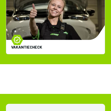
VAKANTIECHECK