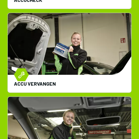
ACCU VERVANGEN