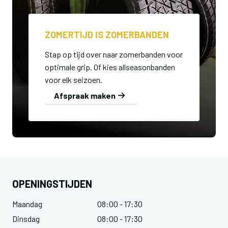
ZOMERTIJD IS ZOMERBANDEN
Stap op tijd over naar zomerbanden voor
optimale grip. Of kies allseasonbanden
voor elk seizoen.
Afspraak maken
OPENINGSTIJDEN
Maandag
08:00 - 17:30
Dinsdag
08:00 - 17:30