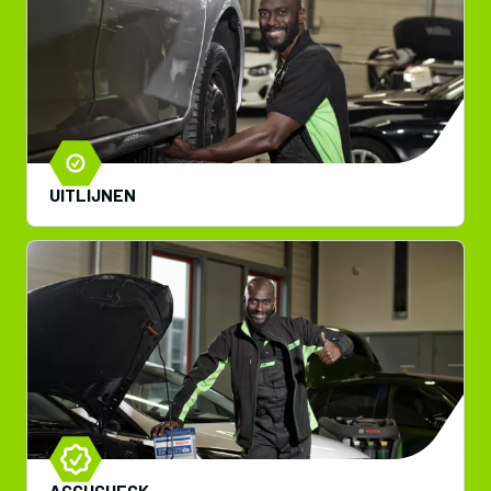
UITLIJNEN
ACCUCHECK