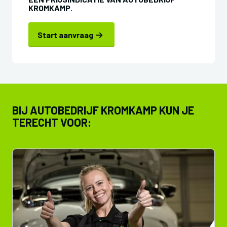
KROMKAMP.
Start aanvraag
BIJ AUTOBEDRIJF KROMKAMP KUN JE
TERECHT VOOR: