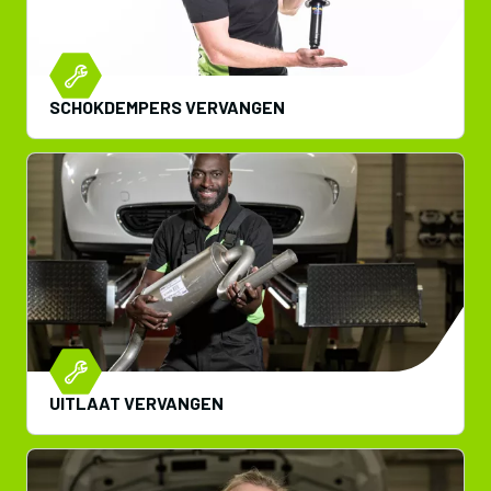
SCHOKDEMPERS VERVANGEN
UITLAAT VERVANGEN