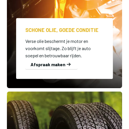
SCHONE OLIE, GOEDE CONDITIE
Verse olie beschermt je motor en
voorkomt slijtage. Zo blijft je auto
soepel en betrouwbaar rijden.
Afspraak maken