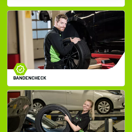
BANDENCHECK