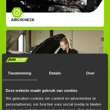
AIRCOCHECK
Toestemming
Details
Over
AIRCOSERVICE R134A
Deze website maakt gebruik van cookies
We gebruiken cookies om content en advertenties te
personaliseren, om functies voor social media te bieden