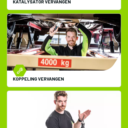
KATALYSATOR VERVANGEN
KOPPELING VERVANGEN