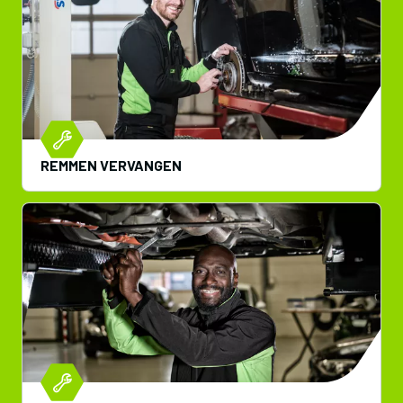
REMMEN VERVANGEN