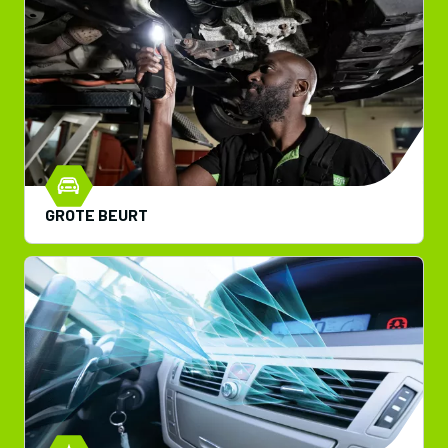
GROTE BEURT