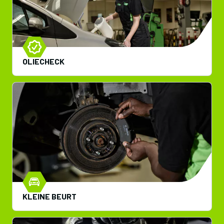
OLIECHECK
KLEINE BEURT