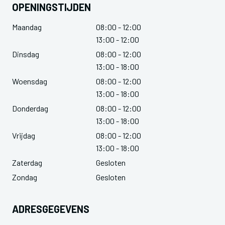
OPENINGSTIJDEN
Maandag
08:00 - 12:00
13:00 - 12:00
Dinsdag
08:00 - 12:00
13:00 - 18:00
Woensdag
08:00 - 12:00
13:00 - 18:00
Donderdag
08:00 - 12:00
13:00 - 18:00
Vrijdag
08:00 - 12:00
13:00 - 18:00
Zaterdag
Gesloten
Zondag
Gesloten
ADRESGEGEVENS