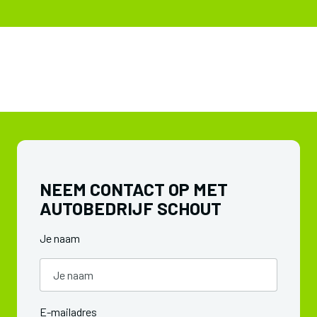
NEEM CONTACT OP MET
AUTOBEDRIJF SCHOUT
Je naam
E-mailadres