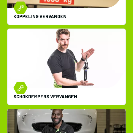
KOPPELING VERVANGEN
SCHOKDEMPERS VERVANGEN