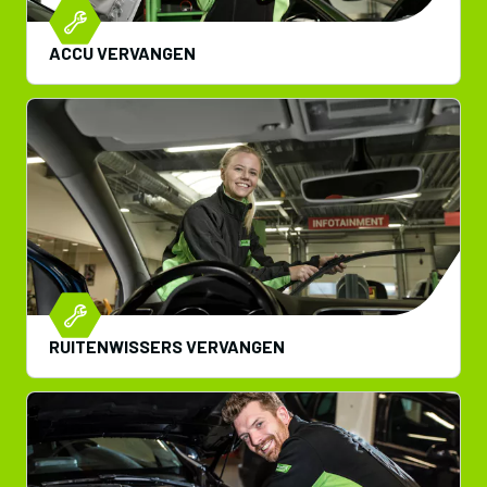
ACCU VERVANGEN
RUITENWISSERS VERVANGEN