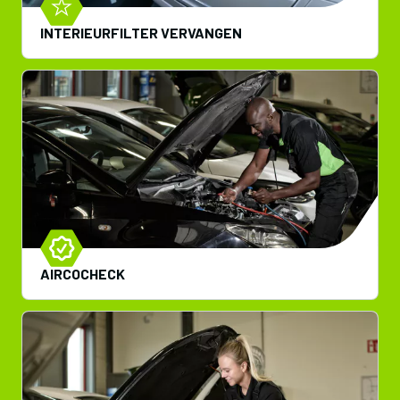
INTERIEURFILTER VERVANGEN
AIRCOCHECK