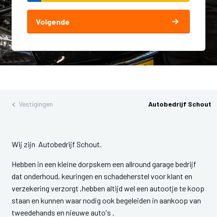
Volgende
Vestigingen
Autobedrijf Schout
Wij zijn Autobedrijf Schout.
Hebben in een kleine dorpskern een allround garage bedrijf
dat onderhoud, keuringen en schadeherstel voor klant en
verzekering verzorgt ,hebben altijd wel een autootje te koop
staan en kunnen waar nodig ook begeleiden in aankoop van
tweedehands en nieuwe auto's .