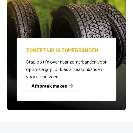
ZOMERTIJD IS ZOMERBANDEN
Stap op tijd over naar zomerbanden voor
optimale grip. Of kies allseasonbanden
voor elk seizoen.
Afspraak maken