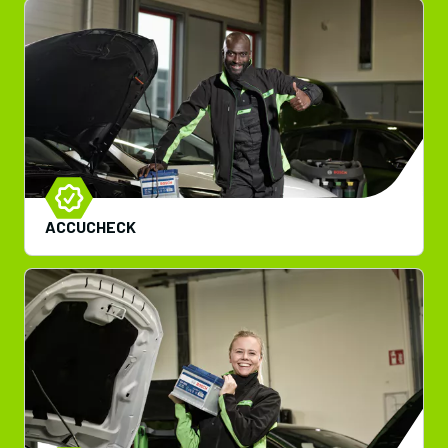
ACCUCHECK