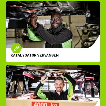
KATALYSATOR VERVANGEN