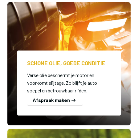
SCHONE OLIE, GOEDE CONDITIE
Verse olie beschermt je motor en
voorkomt slijtage. Zo blijft je auto
soepel en betrouwbaar rijden.
Afspraak maken