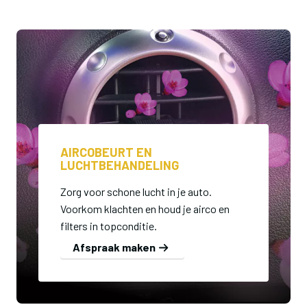
AIRCOBEURT EN
LUCHTBEHANDELING
Zorg voor schone lucht in je auto.
Voorkom klachten en houd je airco en
filters in topconditie.
Afspraak maken