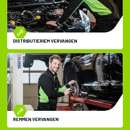
DISTRIBUTIERIEM VERVANGEN
REMMEN VERVANGEN