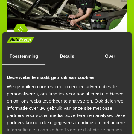
AIRCOSERVICE R134A
Toestemming
Details
Over
Deze website maakt gebruik van cookies
We gebruiken cookies om content en advertenties te
personaliseren, om functies voor social media te bieden
en om ons websiteverkeer te analyseren. Ook delen we
informatie over uw gebruik van onze site met onze
partners voor social media, adverteren en analyse. Deze
AIRCOSERVICE R1234YF
partners kunnen deze gegevens combineren met andere
informatie die u aan ze heeft verstrekt of die ze hebben