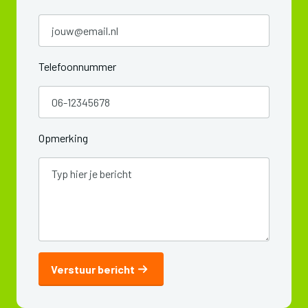
Telefoonnummer
Opmerking
Verstuur bericht