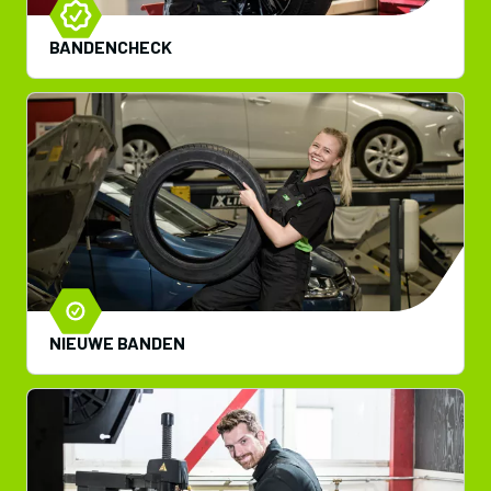
BANDENCHECK
NIEUWE BANDEN