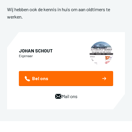
Wij hebben ook de kennis in huis om aan oldtimers te
werken.
JOHAN SCHOUT
Eigenaar
Bel ons
Mail ons