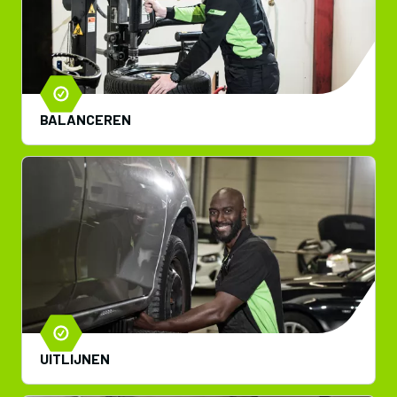
BALANCEREN
UITLIJNEN