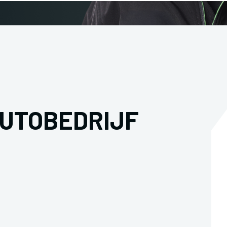
AUTOBEDRIJF