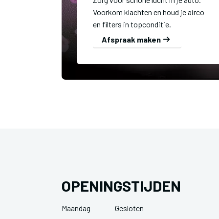
Voorkom klachten en houd je airco
en filters in topconditie.
Afspraak maken
OPENINGSTIJDEN
Maandag
Gesloten