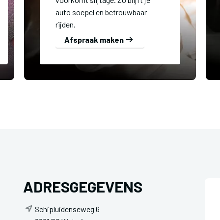
auto soepel en betrouwbaar
rijden.
Afspraak maken
ADRESGEGEVENS
Schipluidenseweg 6