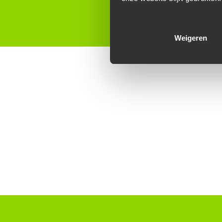
Weigeren