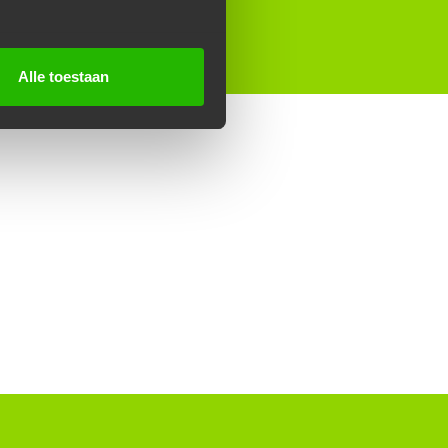
Alle toestaan