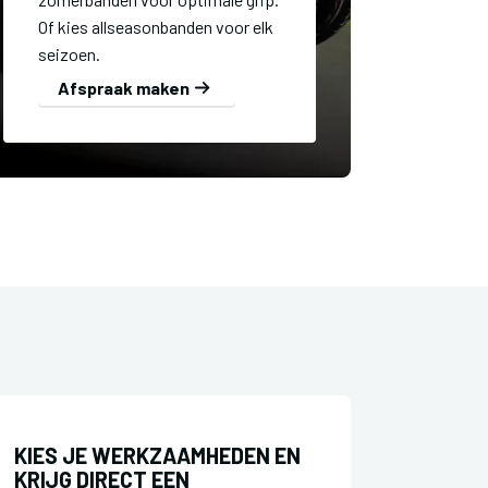
Of kies allseasonbanden voor elk
seizoen.
Afspraak maken
KIES JE WERKZAAMHEDEN EN
KRIJG DIRECT EEN