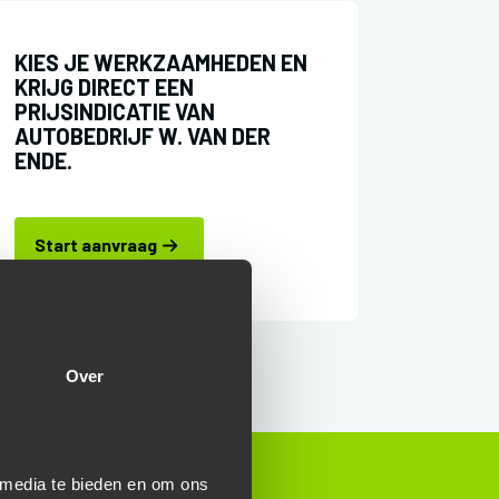
KIES JE WERKZAAMHEDEN EN
KRIJG DIRECT EEN
PRIJSINDICATIE VAN
AUTOBEDRIJF W. VAN DER
ENDE.
Start aanvraag
Over
 media te bieden en om ons