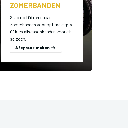
ZOMERBANDEN
Stap op tijd over naar
zomerbanden voor optimale grip.
Of kies allseasonbanden voor elk
seizoen.
Afspraak maken