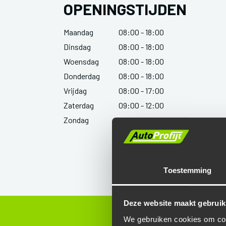
OPENINGSTIJDEN
Maandag
08:00 - 18:00
Dinsdag
08:00 - 18:00
Woensdag
08:00 - 18:00
Donderdag
08:00 - 18:00
Vrijdag
08:00 - 17:00
Zaterdag
09:00 - 12:00
Zondag
Gesloten
Toestemming
Deze website maakt gebruik
We gebruiken cookies om cont