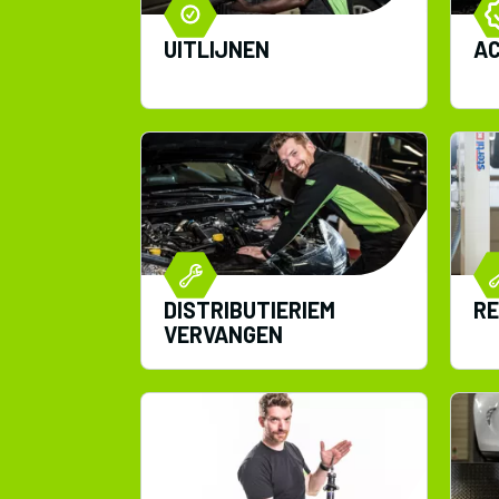
UITLIJNEN
A
DISTRIBUTIERIEM
R
VERVANGEN