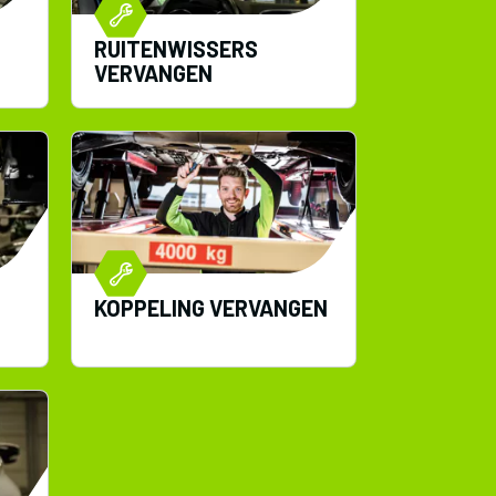
RUITENWISSERS
VERVANGEN
KOPPELING VERVANGEN