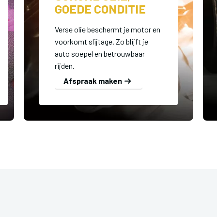
GOEDE CONDITIE
Verse olie beschermt je motor en
voorkomt slijtage. Zo blijft je
auto soepel en betrouwbaar
rijden.
Afspraak maken