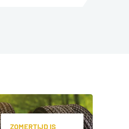
ZOMERTIJD IS