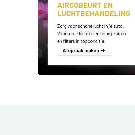
AIRCOBEURT EN
LUCHTBEHANDELING
Zorg voor schone lucht in je auto.
Voorkom klachten en houd je airco
en filters in topconditie.
Afspraak maken