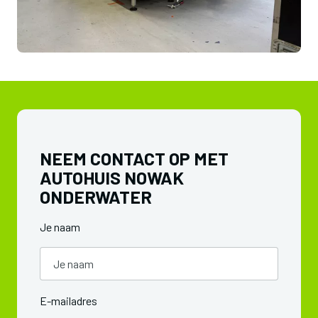
NEEM CONTACT OP MET
AUTOHUIS NOWAK
ONDERWATER
Je naam
E-mailadres