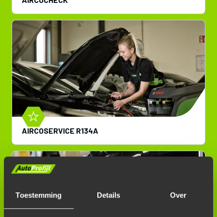
AIRCOSERVICE R134A
Toestemming
Details
Over