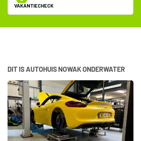
VAKANTIECHECK
DIT IS AUTOHUIS NOWAK ONDERWATER