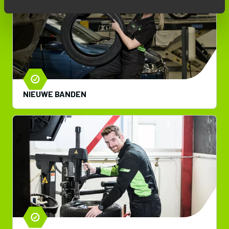
NIEUWE BANDEN