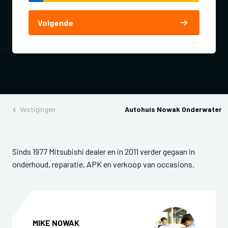
Volgende
Vestigingen
Autohuis Nowak Onderwater
Sinds 1977 Mitsubishi dealer en in 2011 verder gegaan in
onderhoud, reparatie, APK en verkoop van occasions.
MIKE NOWAK