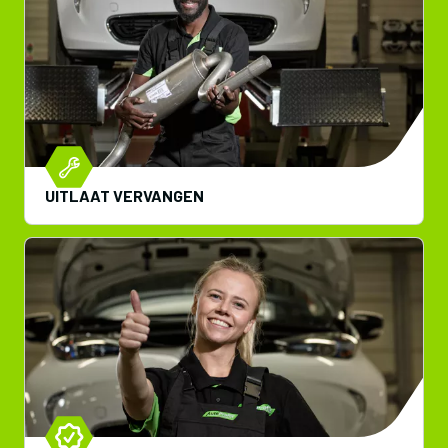
UITLAAT VERVANGEN