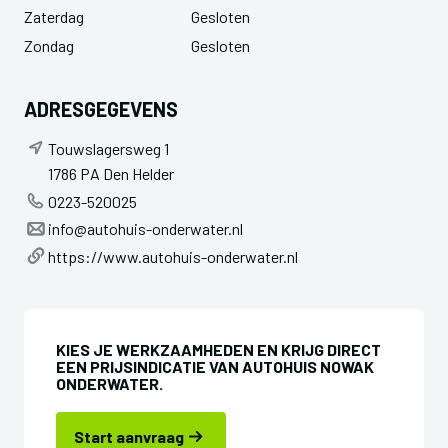
Zaterdag
Gesloten
Zondag
Gesloten
ADRESGEGEVENS
Touwslagersweg 1
1786 PA Den Helder
0223-520025
info@autohuis-onderwater.nl
https://www.autohuis-onderwater.nl
KIES JE WERKZAAMHEDEN EN KRIJG DIRECT
EEN PRIJSINDICATIE VAN AUTOHUIS NOWAK
ONDERWATER.
Start aanvraag