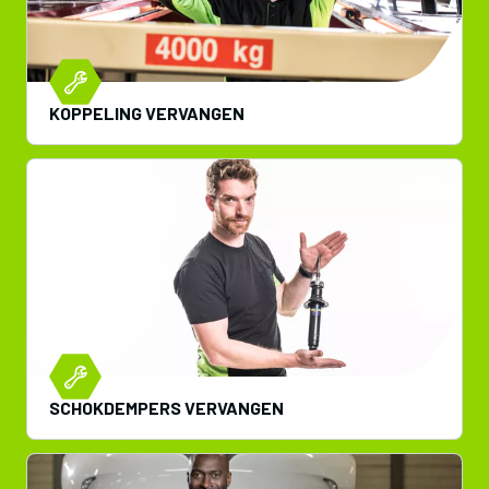
KOPPELING VERVANGEN
SCHOKDEMPERS VERVANGEN