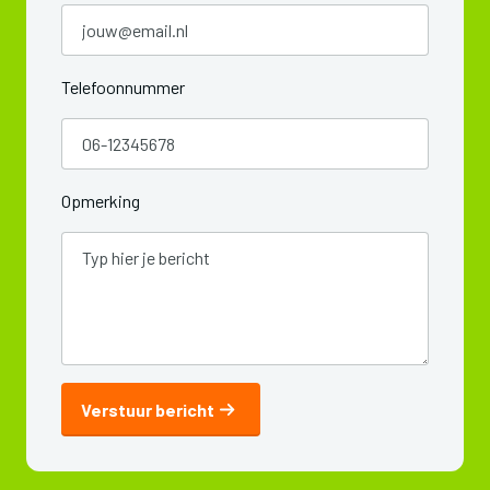
Telefoonnummer
Opmerking
Verstuur bericht