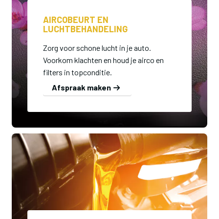
AIRCOBEURT EN
LUCHTBEHANDELING
Zorg voor schone lucht in je auto.
Voorkom klachten en houd je airco en
filters in topconditie.
Afspraak maken