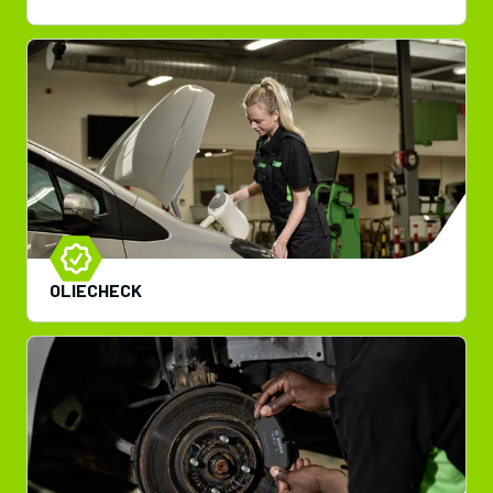
OLIECHECK