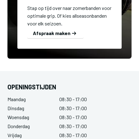
Stap op tijd over naar zomerbanden voor
optimale grip. Of kies allseasonbanden
voor elk seizoen.
Afspraak maken
OPENINGSTIJDEN
Maandag
08:30 - 17:00
Dinsdag
08:30 - 17:00
Woensdag
08:30 - 17:00
Donderdag
08:30 - 17:00
Vrijdag
08:30 - 17:00