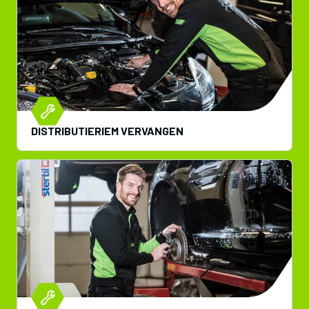
DISTRIBUTIERIEM VERVANGEN