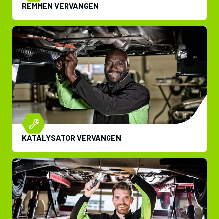
REMMEN VERVANGEN
KATALYSATOR VERVANGEN