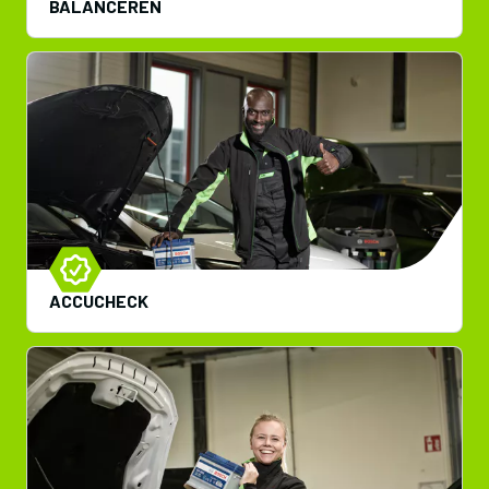
BALANCEREN
ACCUCHECK