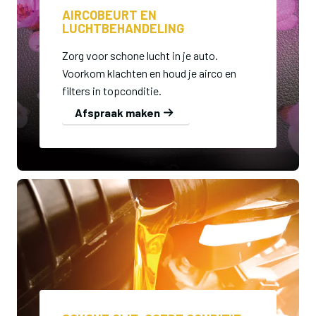
AIRCOBEURT EN
LUCHTBEHANDELING
Zorg voor schone lucht in je auto.
Voorkom klachten en houd je airco en
filters in topconditie.
Afspraak maken