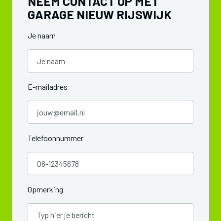
NEEM CONTACT OP MET
GARAGE NIEUW RIJSWIJK
Je naam
E-mailadres
Telefoonnummer
Opmerking