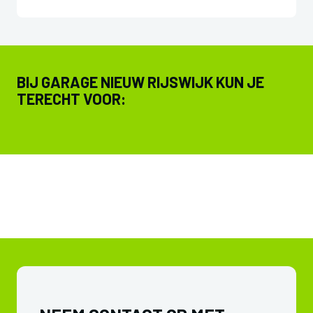
BIJ GARAGE NIEUW RIJSWIJK KUN JE
TERECHT VOOR: