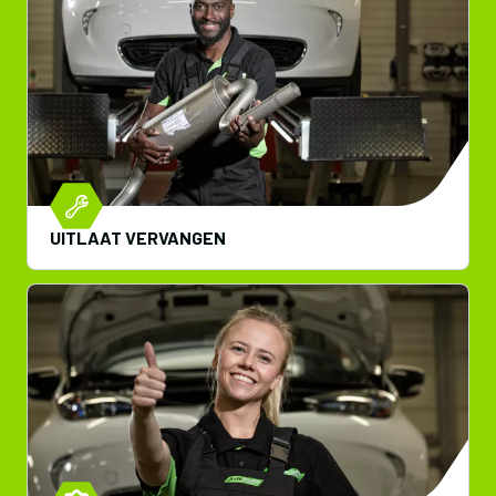
UITLAAT VERVANGEN