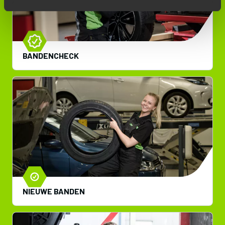
BANDENCHECK
NIEUWE BANDEN