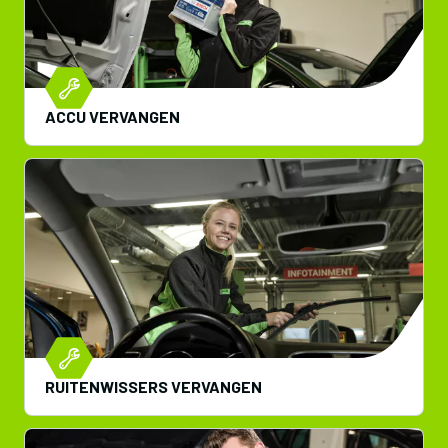
ACCU VERVANGEN
RUITENWISSERS VERVANGEN