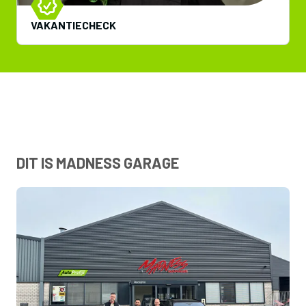
VAKANTIECHECK
DIT IS MADNESS GARAGE