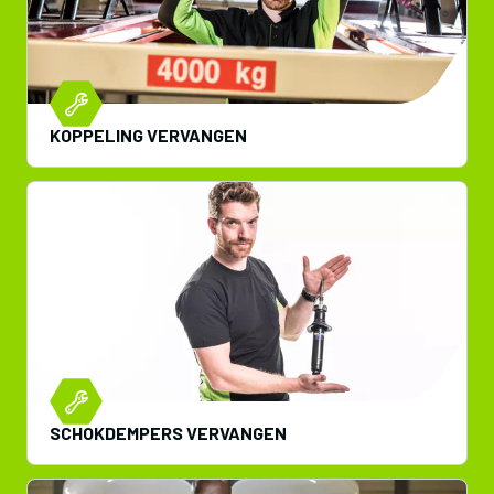
KOPPELING VERVANGEN
SCHOKDEMPERS VERVANGEN