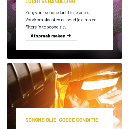
LUCHTBEHANDELING
Zorg voor schone lucht in je auto.
Voorkom klachten en houd je airco en
filters in topconditie.
Afspraak maken
SCHONE OLIE, GOEDE CONDITIE