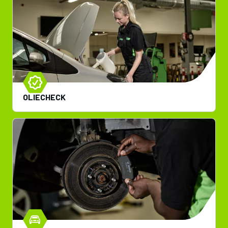
OLIECHECK