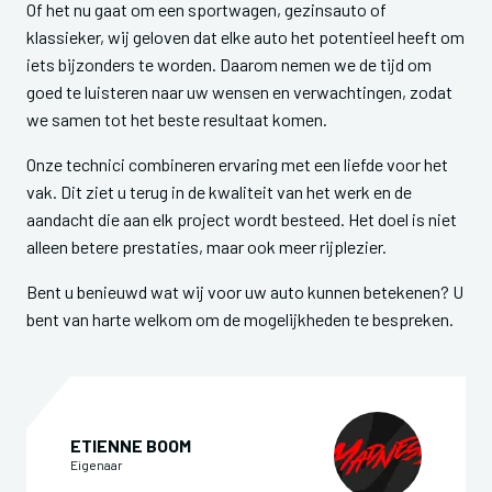
Of het nu gaat om een sportwagen, gezinsauto of
klassieker, wij geloven dat elke auto het potentieel heeft om
iets bijzonders te worden. Daarom nemen we de tijd om
goed te luisteren naar uw wensen en verwachtingen, zodat
we samen tot het beste resultaat komen.
Onze technici combineren ervaring met een liefde voor het
vak. Dit ziet u terug in de kwaliteit van het werk en de
aandacht die aan elk project wordt besteed. Het doel is niet
alleen betere prestaties, maar ook meer rijplezier.
Bent u benieuwd wat wij voor uw auto kunnen betekenen? U
bent van harte welkom om de mogelijkheden te bespreken.
ETIENNE BOOM
Eigenaar