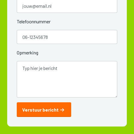
Telefoonnummer
Opmerking
Verstuur bericht