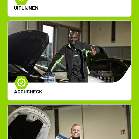
UITLIJNEN
ACCUCHECK