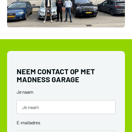
NEEM CONTACT OP MET
MADNESS GARAGE
Je naam
E-mailadres