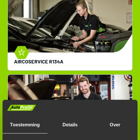
AIRCOSERVICE R134A
Toestemming
Details
Over