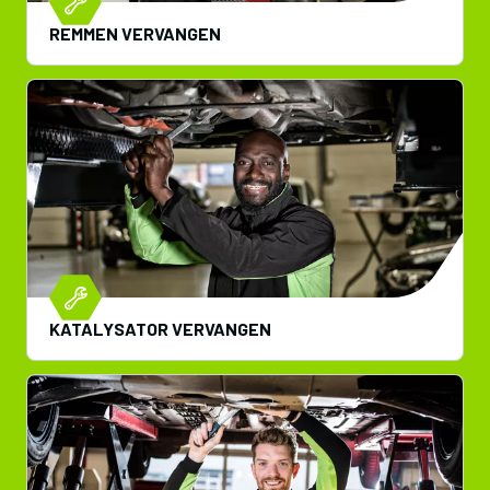
REMMEN VERVANGEN
KATALYSATOR VERVANGEN