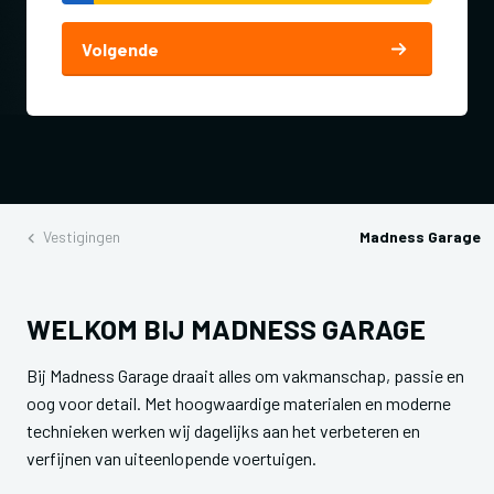
Volgende
Vestigingen
Madness Garage
WELKOM BIJ MADNESS GARAGE
Bij Madness Garage draait alles om vakmanschap, passie en
oog voor detail. Met hoogwaardige materialen en moderne
technieken werken wij dagelijks aan het verbeteren en
verfijnen van uiteenlopende voertuigen.