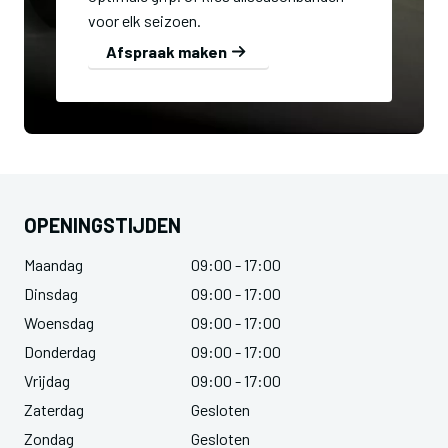
voor elk seizoen.
Afspraak maken
OPENINGSTIJDEN
Maandag
09:00 - 17:00
Dinsdag
09:00 - 17:00
Woensdag
09:00 - 17:00
Donderdag
09:00 - 17:00
Vrijdag
09:00 - 17:00
Zaterdag
Gesloten
Zondag
Gesloten