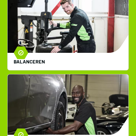
BALANCEREN