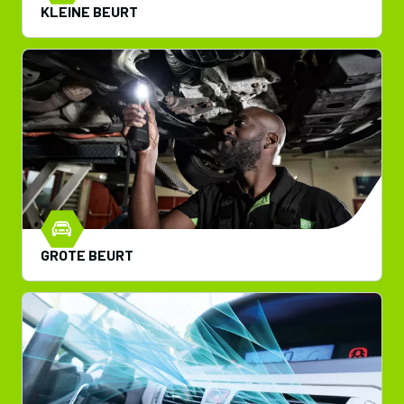
KLEINE BEURT
GROTE BEURT