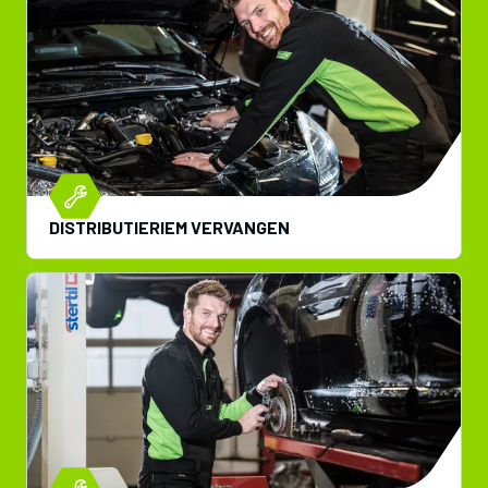
DISTRIBUTIERIEM VERVANGEN