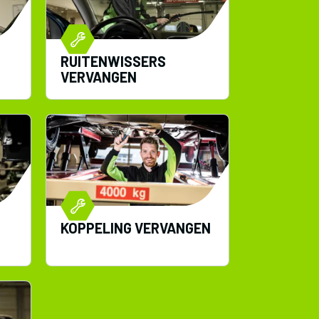
RUITENWISSERS
VERVANGEN
KOPPELING VERVANGEN