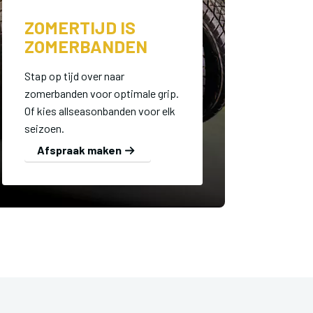
ZOMERTIJD IS
ZOMERBANDEN
Stap op tijd over naar
zomerbanden voor optimale grip.
Of kies allseasonbanden voor elk
seizoen.
Afspraak maken