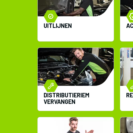
UITLIJNEN
A
DISTRIBUTIERIEM
R
VERVANGEN