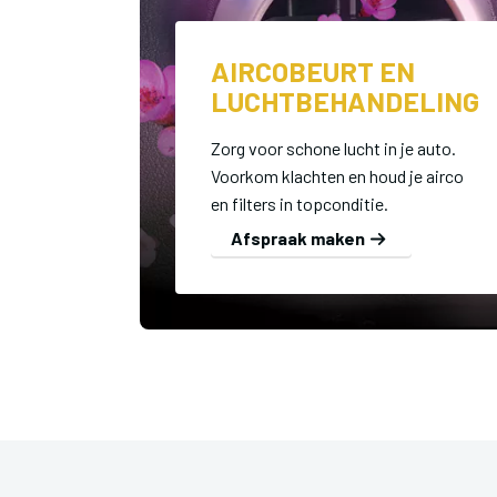
AIRCOBEURT EN
LUCHTBEHANDELING
Zorg voor schone lucht in je auto.
Voorkom klachten en houd je airco
en filters in topconditie.
Afspraak maken