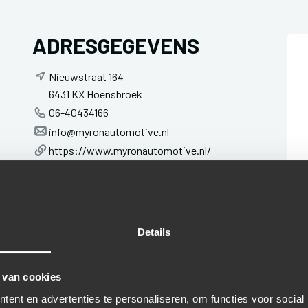
ADRESGEGEVENS
Nieuwstraat 164
6431 KX Hoensbroek
06-40434166
info@myronautomotive.nl
https://www.myronautomotive.nl/
Details
 van cookies
ent en advertenties te personaliseren, om functies voor social