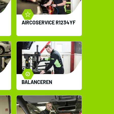
AIRCOSERVICE R1234YF
BALANCEREN