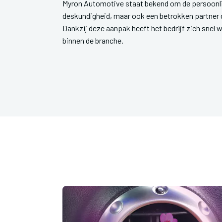
Myron Automotive staat bekend om de persoonlijk
deskundigheid, maar ook een betrokken partner 
Dankzij deze aanpak heeft het bedrijf zich snel 
binnen de branche.