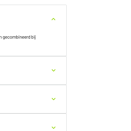
n gecombineerd bij