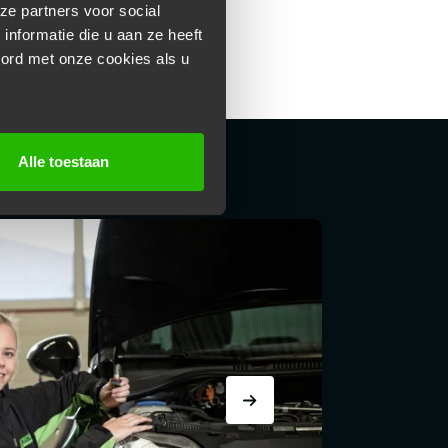
ze partners voor social
nformatie die u aan ze heeft
oord met onze cookies als u
Alle toestaan