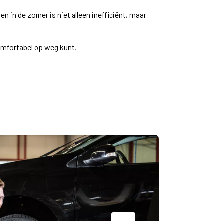
 in de zomer is niet alleen inefficiënt, maar
comfortabel op weg kunt.