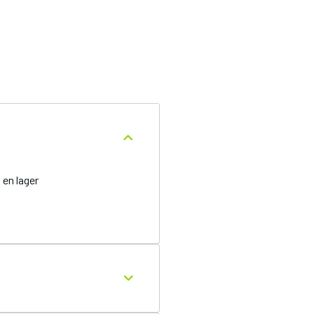
en lager