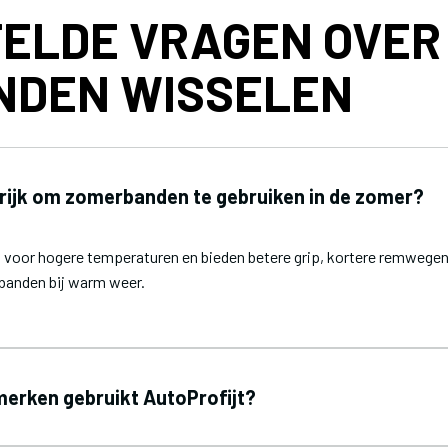
ELDE VRAGEN OVER
NDEN WISSELEN
rijk om zomerbanden te gebruiken in de zomer?
voor hogere temperaturen en bieden betere grip, kortere remwegen 
banden bij warm weer.
erken gebruikt AutoProfijt?