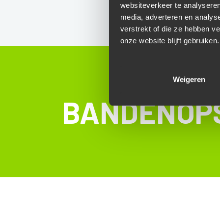
websiteverkeer te analyseren
media, adverteren en analys
verstrekt of die ze hebben v
onze website blijft gebruiken.
Weigeren
BANDENOP