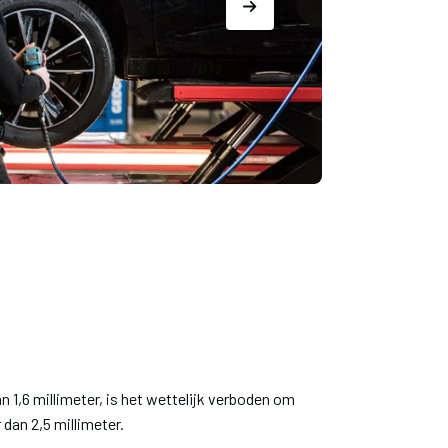
n 1,6 millimeter, is het wettelijk verboden om
 dan 2,5 millimeter.