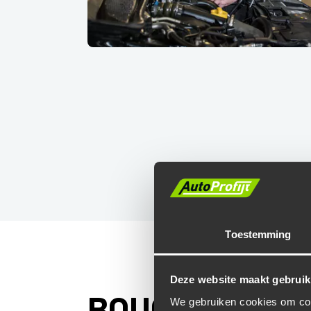
Toestemming
Deze website maakt gebruik
BOUGIES VERV
We gebruiken cookies om cont