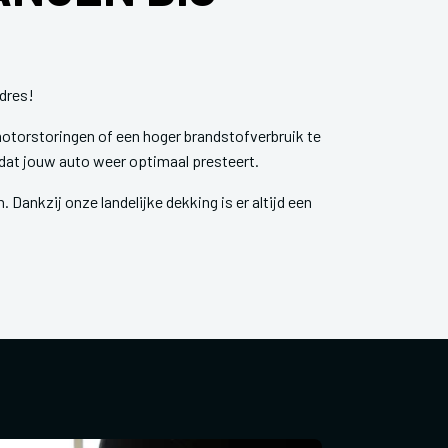
adres!
otorstoringen of een hoger brandstofverbruik te
dat jouw auto weer optimaal presteert.
 Dankzij onze landelijke dekking is er altijd een