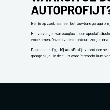
AUTOPROFIJT
Ben je op zoek naar een betrouwbare garage om je
Het vervangen van bougies is een specialistisc
voorkomen. Onze ervaren monteurs zorgen ervoor
Daarnaast krijg je bij AutoProfijt vooraf een held
garage bij jou in de buurt waar je terecht kunt v