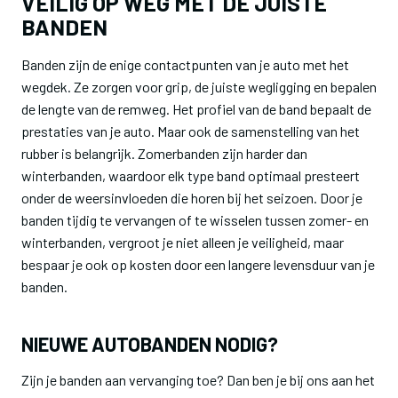
VEILIG OP WEG MET DE JUISTE
BANDEN
Banden zijn de enige contactpunten van je auto met het
wegdek. Ze zorgen voor grip, de juiste wegligging en bepalen
de lengte van de remweg. Het profiel van de band bepaalt de
prestaties van je auto. Maar ook de samenstelling van het
rubber is belangrijk. Zomerbanden zijn harder dan
winterbanden, waardoor elk type band optimaal presteert
onder de weersinvloeden die horen bij het seizoen. Door je
banden tijdig te vervangen of te wisselen tussen zomer- en
winterbanden, vergroot je niet alleen je veiligheid, maar
bespaar je ook op kosten door een langere levensduur van je
banden.
NIEUWE AUTOBANDEN NODIG?
Zijn je banden aan vervanging toe? Dan ben je bij ons aan het