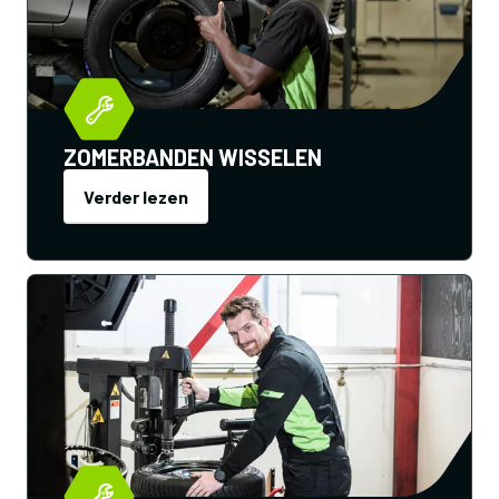
ZOMERBANDEN WISSELEN
Verder lezen