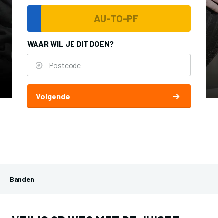
WAAR WIL JE DIT DOEN?
Volgende
Banden