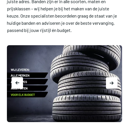
juiste adres. Banden zijn er in alle soorten, maten en
prijsklassen – wij helpen je bij het maken van de juiste
keuze. Onze specialisten beoordelen graag de staat van je
huidige banden en adviseren je over de beste vervanging,
passend bij jouw rijstijl én budget.