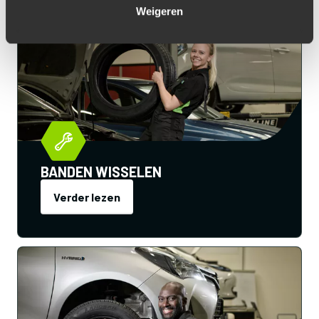
Weigeren
BANDEN WISSELEN
Verder lezen