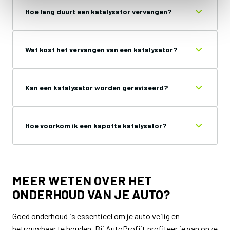
Hoe lang duurt een katalysator vervangen?
Wat kost het vervangen van een katalysator?
Kan een katalysator worden gereviseerd?
Hoe voorkom ik een kapotte katalysator?
MEER WETEN OVER HET
ONDERHOUD VAN JE AUTO?
Goed onderhoud is essentieel om je auto veilig en
betrouwbaar te houden. Bij AutoProfijt profiteer je van onze