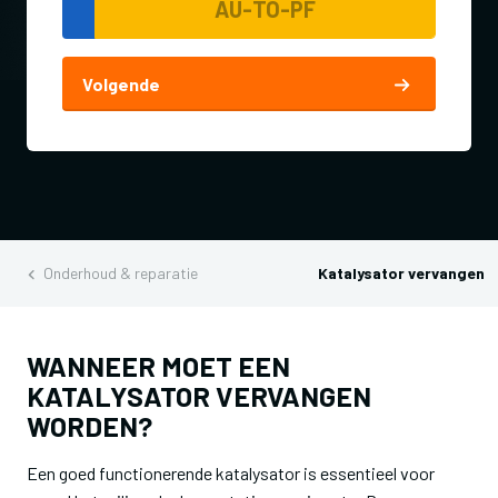
Volgende
Onderhoud & reparatie
Katalysator vervangen
WANNEER MOET EEN
KATALYSATOR VERVANGEN
WORDEN?
Een goed functionerende katalysator is essentieel voor