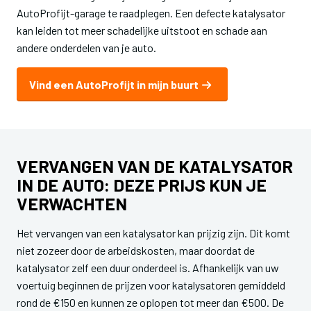
AutoProfijt-garage te raadplegen. Een defecte katalysator
kan leiden tot meer schadelijke uitstoot en schade aan
andere onderdelen van je auto.
Vind een AutoProfijt in mijn buurt
VERVANGEN VAN DE KATALYSATOR
IN DE AUTO: DEZE PRIJS KUN JE
VERWACHTEN
Het vervangen van een katalysator kan prijzig zijn. Dit komt
niet zozeer door de arbeidskosten, maar doordat de
katalysator zelf een duur onderdeel is. Afhankelijk van uw
voertuig beginnen de prijzen voor katalysatoren gemiddeld
rond de €150 en kunnen ze oplopen tot meer dan €500. De