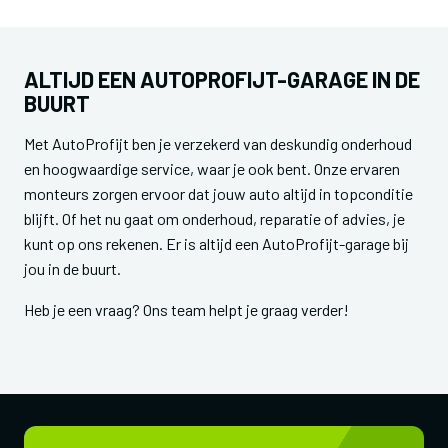
ALTIJD EEN AUTOPROFIJT-GARAGE IN DE
BUURT
Met AutoProfijt ben je verzekerd van deskundig onderhoud
en hoogwaardige service, waar je ook bent. Onze ervaren
monteurs zorgen ervoor dat jouw auto altijd in topconditie
blijft. Of het nu gaat om onderhoud, reparatie of advies, je
kunt op ons rekenen. Er is altijd een AutoProfijt-garage bij
jou in de buurt.
Heb je een vraag? Ons team helpt je graag verder!