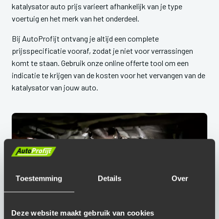
katalysator auto prijs varieert afhankelijk van je type
voertuig en het merk van het onderdeel.
Bij AutoProfijt ontvang je altijd een complete
prijsspecificatie vooraf, zodat je niet voor verrassingen
komt te staan. Gebruik onze online offerte tool om een
indicatie te krijgen van de kosten voor het vervangen van de
katalysator van jouw auto.
Toestemming
Details
Over
Deze website maakt gebruik van cookies